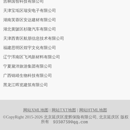
吉林国智科技有限公司
天津宝坻区瑞安电子有限公司
湖南芙蓉区安达建材有限公司
湖北黄陂区杉隆汽车有限公司
天津西青区航朋信息技术有限公司
福建思明区煌宇文化有限公司
辽宁浑南区飞鸿新材料有限公司
宁夏黛沛旅游集团有限公司
广西锦靖生物科技有限公司
黑龙江晖览建筑有限公司
网站XML地图
|
网站TXT地图
|
网站HTML地图
©CopyRight 2015-2026 北京延庆区度辉保险有限公司, 北京延庆区 版权
所有