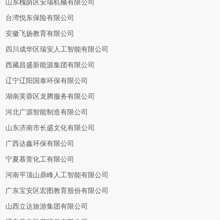
山东槐荫区安瑞机械有限公司
台湾悦东保险有限公司
安徽飞扬教育有限公司
四川成华区瑞安人工智能有限公司
西藏昌盛新能源集团有限公司
辽宁辽阳国泰环保有限公司
湖南芙蓉区龙腾服务有限公司
河北广源智能制造有限公司
山东济南市长盛文化有限公司
广西达鑫环保有限公司
宁夏慕萱化工有限公司
河南平顶山鼎峰人工智能有限公司
广东宝安区宏图教育股份有限公司
山西立达旅游集团有限公司