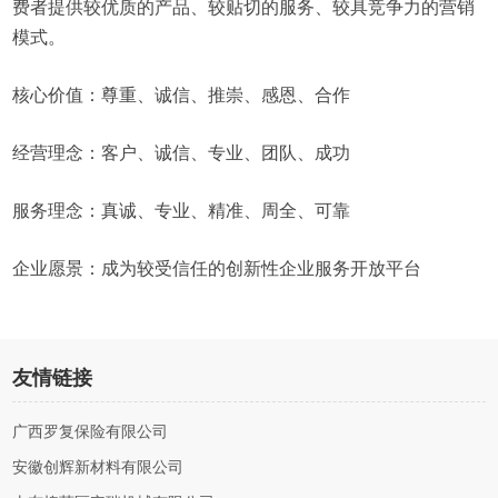
费者提供较优质的产品、较贴切的服务、较具竞争力的营销
模式。
核心价值：尊重、诚信、推崇、感恩、合作
经营理念：客户、诚信、专业、团队、成功
服务理念：真诚、专业、精准、周全、可靠
企业愿景：成为较受信任的创新性企业服务开放平台
友情链接
广西罗复保险有限公司
安徽创辉新材料有限公司