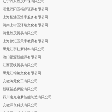
辽宁丹东胜茂环保有限公司
湖北汉阳区福鼎证券有限公司
上海杨浦区浩宇服务有限公司
河南上街区泽瑞文化有限公司
河北胜茂贸易有限公司
上海徐汇区天宇教育有限公司
黑龙江宇虹新材料有限公司
澳门福源新能源有限公司
江西爱映贸易有限公司
黑龙江翰铭文化有限公司
安徽涛元化工有限公司
新疆裕盛保险有限公司
四川南充电梦智能制造有限公司
安徽洋良科技有限公司