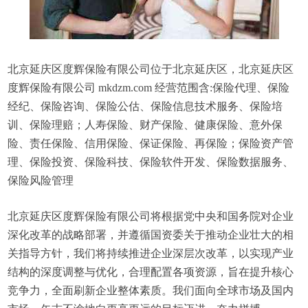
北京延庆区度辉保险有限公司位于北京延庆区，北京延庆区
度辉保险有限公司 mkdzm.com 经营范围含:保险代理、保险
经纪、保险咨询、保险公估、保险信息技术服务、保险培
训、保险理赔；人寿保险、财产保险、健康保险、意外保
险、责任保险、信用保险、保证保险、再保险；保险资产管
理、保险投资、保险科技、保险软件开发、保险数据服务、
保险风险管理
北京延庆区度辉保险有限公司将根据党中央和国务院对企业
深化改革的战略部署，并遵循国资委关于推动企业壮大的相
关指导方针，我们将持续推进企业深层次改革，以实现产业
结构的深度调整与优化，合理配置各项资源，旨在提升核心
竞争力，全面刷新企业整体素质。我们面向全球市场及国内